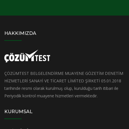
HAKKIMIZDA
ÇÖZÜMTEST BELGELENDİRME MUAYENE GÖZETİM DENETİM
HİZMETLERİ SANAYİ VE TİCARET LİMİTED ŞİRKETİ 05.01.2018
tarihinde resmi olarak kurulmuş olup, kurulduğu tarih itibari ile
Periyodik kontrol muayene hizmetleri vermektedir.
KURUMSAL