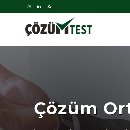
Çözüm Ort