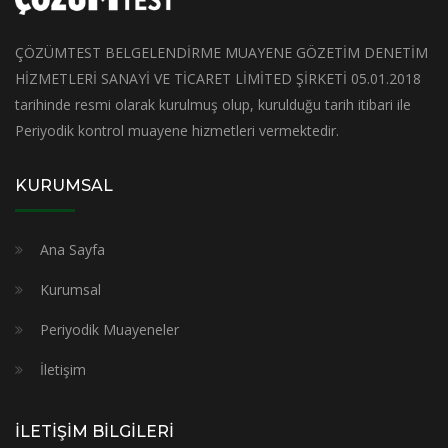
ÇÖZÜMTEST BELGELENDİRME MUAYENE GÖZETİM DENETİM
HİZMETLERİ SANAYİ VE TİCARET LİMİTED ŞİRKETİ 05.01.2018
tarihinde resmi olarak kurulmuş olup, kurulduğu tarih itibari ile
Periyodik kontrol muayene hizmetleri vermektedir.
KURUMSAL
Ana Sayfa
Kurumsal
Periyodik Muayeneler
İletişim
İLETİŞİM BİLGİLERİ